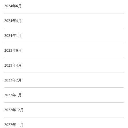
2024年6月
2024年4月
2024年1月
2023年6月
2023年4月
2023年2月
2023年1月
2022年12月
2022年11月