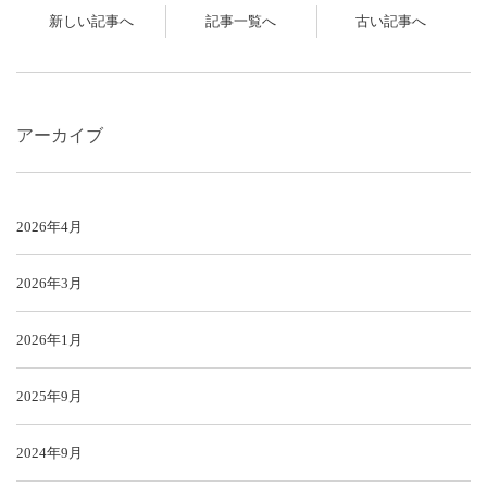
新しい記事へ
記事一覧へ
古い記事へ
アーカイブ
2026年4月
2026年3月
2026年1月
2025年9月
2024年9月