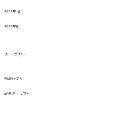
2022年10月
2022年9月
カテゴリー
熱海荘便り
記事のトップへ