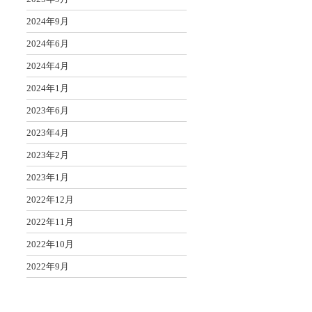
2024年9月
2024年6月
2024年4月
2024年1月
2023年6月
2023年4月
2023年2月
2023年1月
2022年12月
2022年11月
2022年10月
2022年9月