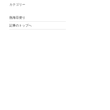
カテゴリー
熱海荘便り
記事のトップへ