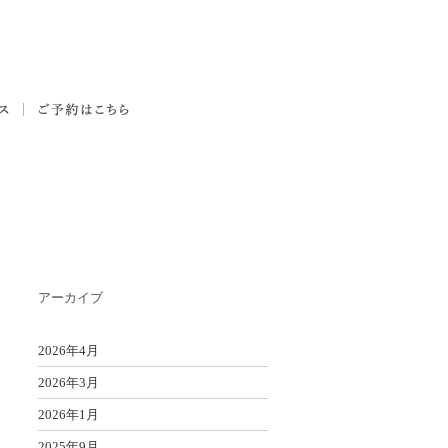
アーカイブ
2026年4月
2026年3月
2026年1月
2025年9月