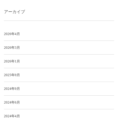
アーカイブ
2026年4月
2026年3月
2026年1月
2025年9月
2024年9月
2024年6月
2024年4月