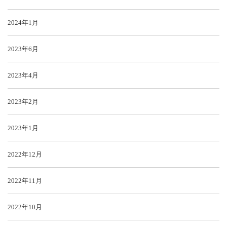
2024年1月
2023年6月
2023年4月
2023年2月
2023年1月
2022年12月
2022年11月
2022年10月