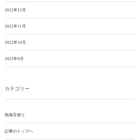
2022年12月
2022年11月
2022年10月
2022年9月
カテゴリー
熱海荘便り
記事のトップへ