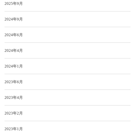
2025年9月
2024年9月
2024年6月
2024年4月
2024年1月
2023年6月
2023年4月
2023年2月
2023年1月