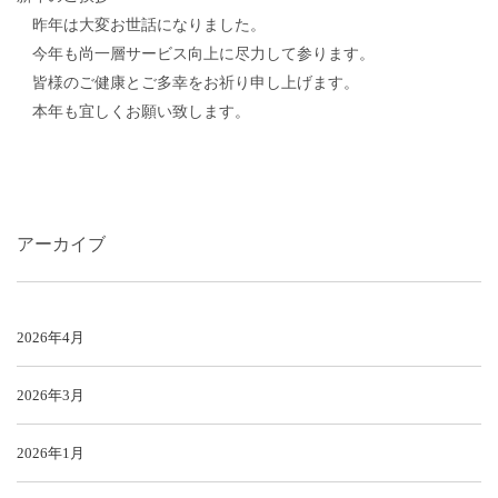
昨年は大変お世話になりました。
今年も尚一層サービス向上に尽力して参ります。
皆様のご健康とご多幸をお祈り申し上げます。
本年も宜しくお願い致します。
アーカイブ
2026年4月
2026年3月
2026年1月