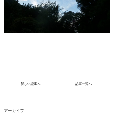
新しい記事へ
記事一覧へ
アーカイブ