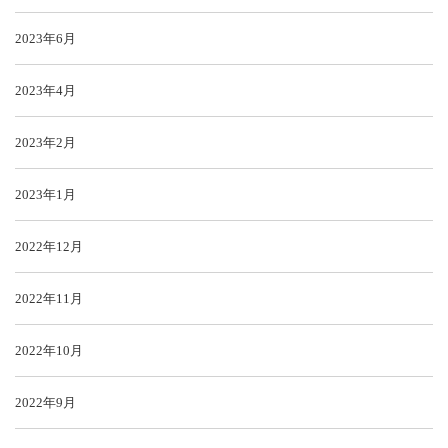
2023年6月
2023年4月
2023年2月
2023年1月
2022年12月
2022年11月
2022年10月
2022年9月