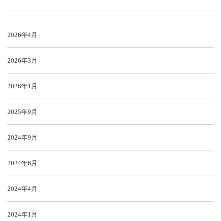
2026年4月
2026年3月
2026年1月
2025年9月
2024年9月
2024年6月
2024年4月
2024年1月