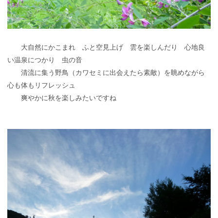
大自然にかこまれ ふと空見上げ 雲を楽しんだり 心地良
い温泉につかり 虫の音
清流に集う野鳥（カワセミに出会えたら素敵）を眺めながら
心も体もリフレッシュ
爽やかに秋を楽しみたいですね