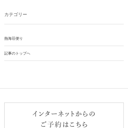
カテゴリー
熱海荘便り
記事のトップへ